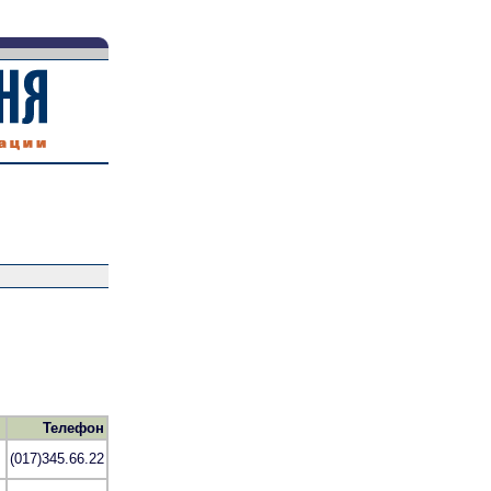
Телефон
(017)345.66.22