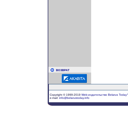
ВОЗВРАТ
Copyright © 1999-2019
Web-издательство Belarus Today
e-mail:
info@belarustoday.info