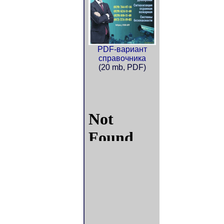
PDF-вариант
справочника
(20 mb, PDF)