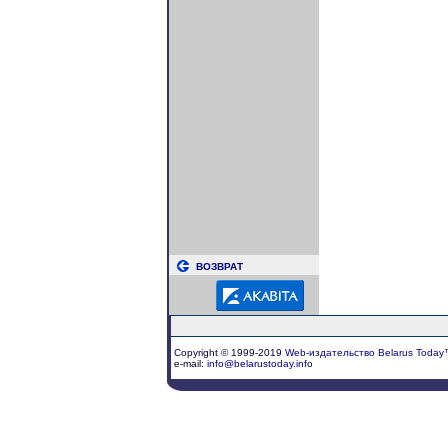
ВОЗВРАТ
Copyright © 1999-2019
Web-издательство Belarus Today
e-mail:
info@belarustoday.info