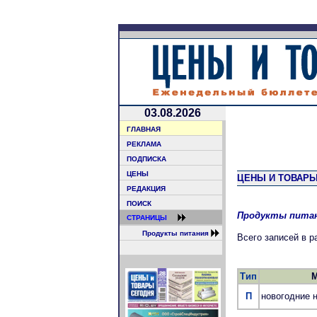
03.08.2026
ГЛАВНАЯ
РЕКЛАМА
ПОДПИСКА
ЦЕНЫ
ЦЕНЫ И ТОВАРЫ
РЕДАКЦИЯ
ПОИСК
Продукты пита
СТРАНИЦЫ
Продукты питания
Всего записей в 
Тип
П
новогодние 