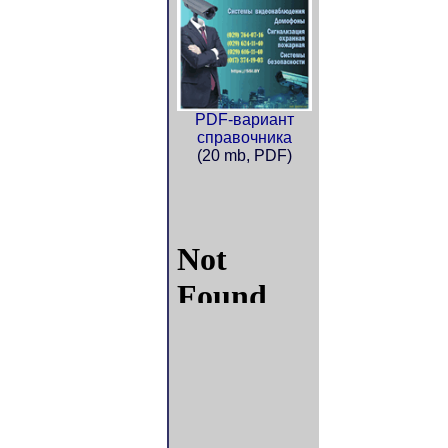
PDF-вариант
справочника
(20 mb, PDF)