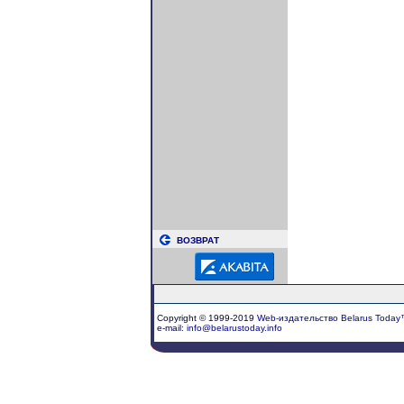
ВОЗВРАТ
Copyright © 1999-2019
Web-издательство Belarus Today
e-mail:
info@belarustoday.info