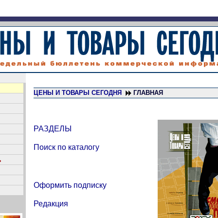
ЦЕНЫ И ТОВАРЫ СЕГОДНЯ
ГЛАВНАЯ
РАЗДЕЛЫ
Поиск по каталогу
Ь
Оформить подписку
Редакция