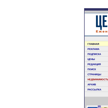
ГЛАВНАЯ
РЕКЛАМА
ПОДПИСКА
ЦЕНЫ
РЕДАКЦИЯ
ПОИСК
СТРАНИЦЫ
НЕДВИЖИМОСТ
АРХИВ
РАССЫЛКА