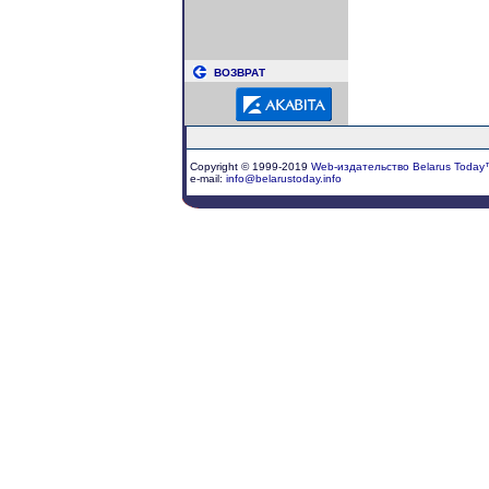
ВОЗВРАТ
Copyright © 1999-2019
Web-издательство Belarus Today
e-mail:
info@belarustoday.info